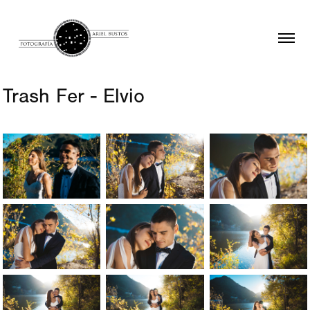
Trash Fer - Elvio