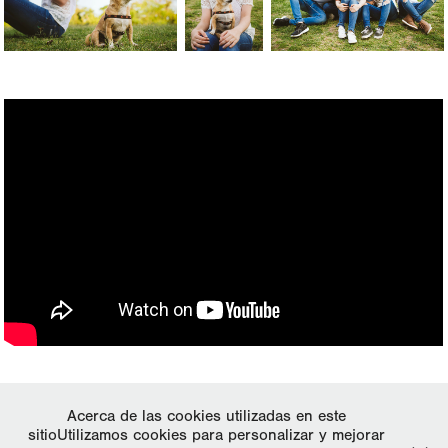
↑
Back to Top
Acerca de las cookies utilizadas en este
sitioUtilizamos cookies para personalizar y mejorar