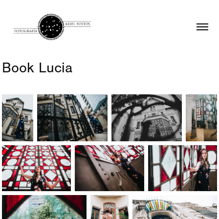
Book Lucia